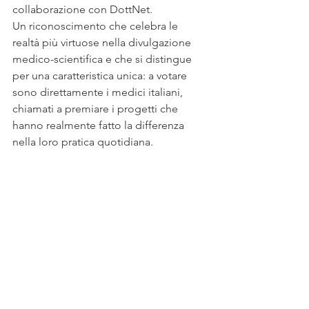
collaborazione con DottNet.
Un riconoscimento che celebra le 
realtà più virtuose nella divulgazione 
medico-scientifica e che si distingue 
per una caratteristica unica: a votare 
sono direttamente i medici italiani, 
chiamati a premiare i progetti che 
hanno realmente fatto la differenza 
nella loro pratica quotidiana.