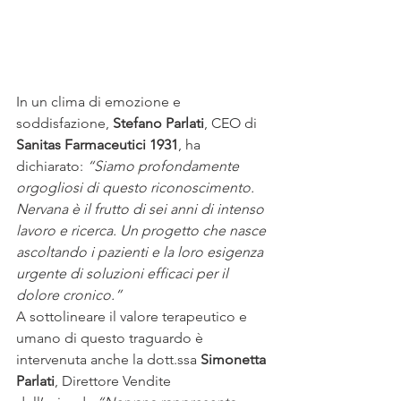
In un clima di emozione e 
soddisfazione, 
Stefano Parlati
, CEO di 
Sanitas Farmaceutici 1931
, ha 
dichiarato: 
“Siamo profondamente 
orgogliosi di questo riconoscimento. 
Nervana è il frutto di sei anni di intenso 
lavoro e ricerca. Un progetto che nasce 
ascoltando i pazienti e la loro esigenza 
urgente di soluzioni efficaci per il 
dolore cronico.”
A sottolineare il valore terapeutico e 
umano di questo traguardo è 
intervenuta anche la dott.ssa 
Simonetta 
Parlati
, Direttore Vendite 