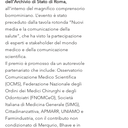
dell’Archivio di Stato di Roma, 
all’interno del magnifico comprensorio 
borrominiano. L’evento è stato 
preceduto dalla tavola rotonda “Nuovi 
media e la comunicazione della 
salute”, che ha visto la partecipazione 
di esperti e stakeholder del mondo 
medico e della comunicazione 
scientifica.
Il premio è promosso da un autorevole 
partenariato che include: Osservatorio 
Comunicazione Medico Scientifica 
(OCMS), Federazione Nazionale degli 
Ordini dei Medici Chirurghi e degli 
Odontoiatri (FNOMCeO), Società 
Italiana di Medicina Generale (SIMG), 
Cittadinanzattiva, APMARR, UNIAMO e 
Farmindustria, con il contributo non 
condizionato di Merqurio, Bhave e in 