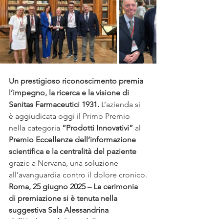
Un prestigioso riconoscimento premia 
l’impegno, la ricerca e la visione di 
Sanitas Farmaceutici 1931. 
L’azienda si 
è aggiudicata oggi il Primo Premio 
nella categoria 
“Prodotti Innovativi”
 al 
Premio Eccellenze dell’informazione 
scientifica e la centralità del paziente 
grazie a Nervana, una soluzione 
all’avanguardia contro il dolore cronico.
Roma, 25 giugno 2025 – La cerimonia 
di premiazione si è tenuta nella 
suggestiva Sala Alessandrina 